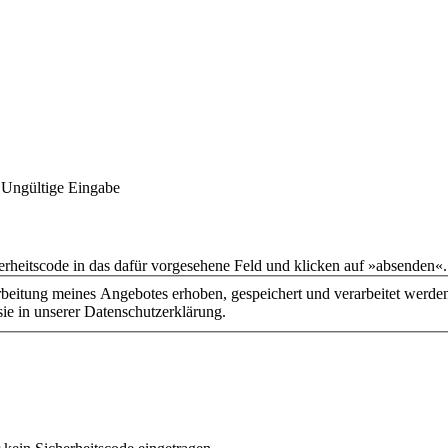
Ungültige Eingabe
rheitscode in das dafür vorgesehene Feld und klicken auf »absenden«.
ie in unserer Datenschutzerklärung.