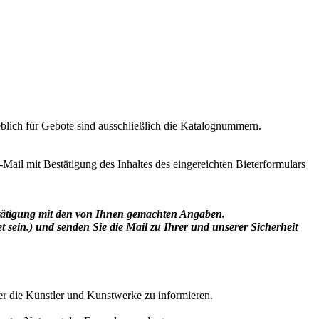
lich für Gebote sind ausschließlich die Katalognummern.
Mail mit Bestätigung des Inhaltes des eingereichten Bieterformulars
stätigung mit den von Ihnen gemachten Angaben.
t sein.
)
und senden Sie die Mail zu Ihrer und unserer Sicherheit
er die Künstler und Kunstwerke zu informieren.