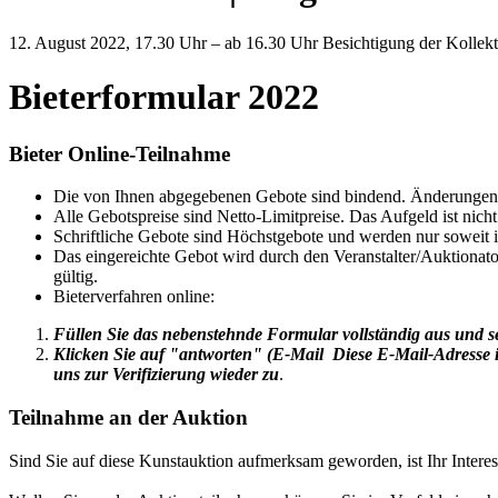
12. August 2022, 17.30 Uhr – ab 16.30 Uhr Besichtigung der Kollek
Bieterformular 2022
Bieter Online-Teilnahme
Die von Ihnen abgegebenen Gebote sind bindend. Änderungen b
Alle Gebotspreise sind Netto-Limitpreise. Das Aufgeld ist nicht
Schriftliche Gebote sind Höchstgebote und werden nur soweit
Das eingereichte Gebot wird durch den Veranstalter/Auktionator
gültig.
Bieterverfahren online:
Füllen Sie das nebenstehnde Formular vollständig aus und 
Klicken Sie auf "antworten"
(E-Mail
Diese E-Mail-Adresse i
uns zur Verifizierung wieder zu
.
Teilnahme an der Auktion
Sind Sie auf diese Kunstauktion aufmerksam geworden, ist Ihr Intere