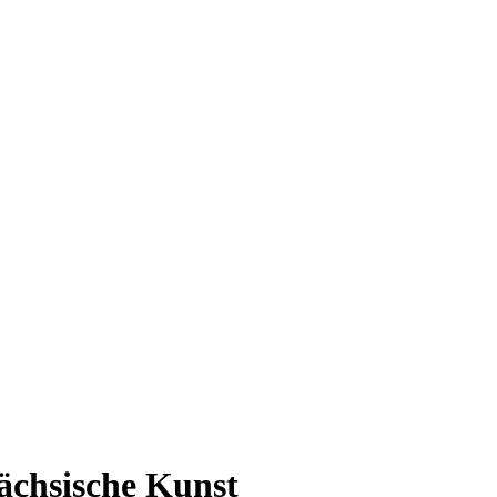
sächsische Kunst