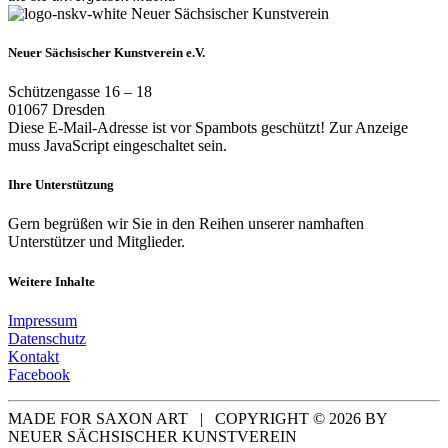
Neuer Sächsischer Kunstverein e.V.
Schützengasse 16 – 18
01067 Dresden
Diese E-Mail-Adresse ist vor Spambots geschützt! Zur Anzeige
muss JavaScript eingeschaltet sein.
Ihre Unterstützung
Gern begrüßen wir Sie in den Reihen unserer namhaften
Unterstützer und Mitglieder.
Weitere Inhalte
Impressum
Datenschutz
Kontakt
Facebook
MADE FOR SAXON ART | COPYRIGHT ©
2026
BY
NEUER SÄCHSISCHER KUNSTVEREIN