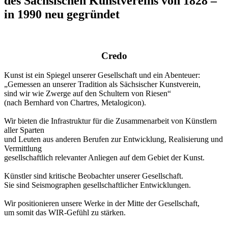
des Sächsischen Kunstvereins von 1828 –
in 1990 neu gegründet
Credo
Kunst ist ein Spiegel unserer Gesellschaft und ein Abenteuer:
„Gemessen an unserer Tradition als Sächsischer Kunstverein,
sind wir wie Zwerge auf den Schultern von Riesen“
(nach Bernhard von Chartres, Metalogicon).
Wir bieten die Infrastruktur für die Zusammenarbeit von Künstlern
aller Sparten
und Leuten aus anderen Berufen zur Entwicklung, Realisierung und
Vermittlung
gesellschaftlich relevanter Anliegen auf dem Gebiet der Kunst.
Künstler sind kritische Beobachter unserer Gesellschaft.
Sie sind Seismographen gesellschaftlicher Entwicklungen.
Wir positionieren unsere Werke in der Mitte der Gesellschaft,
um somit das WIR-Gefühl zu stärken.